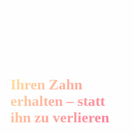
Ihren Zahn
erhalten – statt
ihn zu verlieren