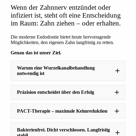
Wenn der Zahnnerv entzündet oder
infiziert ist, steht oft eine Entscheidung
im Raum: Zahn ziehen – oder erhalten.
Die moderne Endodontie bietet heute hervorragende
Möglichkeiten, den eigenen Zahn langfristig zu retten.
Genau das ist unser Ziel.
Warum eine Wurzelkanalbehandlung
notwendig ist
Präzision entscheidet über den Erfolg
PACT-Therapie – maximale Keimreduktion
Bakterienfrei. Dicht verschlossen. Langfristig
stabil
tiefe Karies