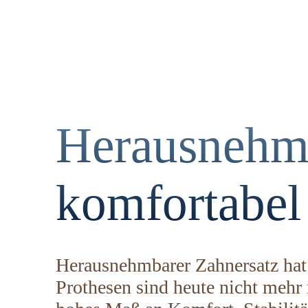
Herausnehmb
komfortabel
Herausnehmbarer Zahnersatz hat 
Prothesen sind heute nicht mehr 