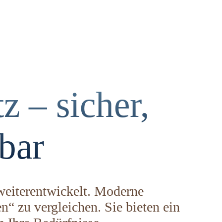
 – sicher,
bar
weiterentwickelt. Moderne
n“ zu vergleichen. Sie bieten ein