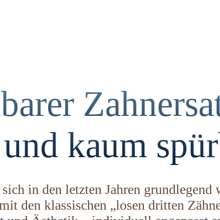
arer Zahnersatz
 und kaum spür
sich in den letzten Jahren grundlegend 
mit den klassischen „losen dritten Zähne